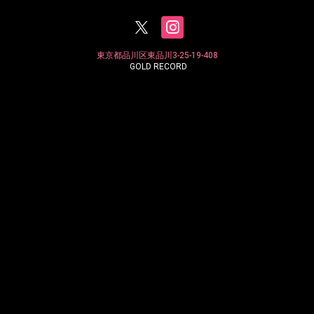
東京都品川区東品川3-25-19-408
GOLD RECORD